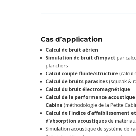
Cas d’application
Calcul de bruit aérien
Simulation de bruit d’impact
par calc
planchers
Calcul couplé fluide/structure
(calcul 
Calcul de bruits parasites
(squeak & ra
Calcul du bruit électromagnétique
Calcul de la performance acoustique 
Cabine
(méthodologie de la Petite Cab
Calcul de l’indice d’affaiblissement e
d’absorption acoustiques
de matériau
Simulation acoustique de système de ra