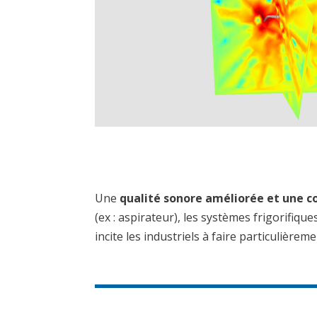
Une
qualité sonore améliorée et une 
(ex : aspirateur), les systèmes frigorifiqu
incite les industriels à faire particulière