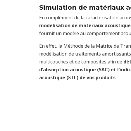
Simulation de matériaux 
En complément de la caractérisation acous
modélisation de matériaux acoustique
fournit un modèle au comportement acous
En effet, la Méthode de la Matrice de Tra
modélisation de traitements amortissants
multicouches et de composites afin de
dét
d’absorption acoustique (SAC) et l’indi
acoustique (STL) de vos produits
.