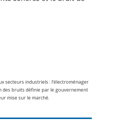
ux secteurs industriels : l’électroménager
ion des bruits définie par le gouvernement
leur mise sur le marché.