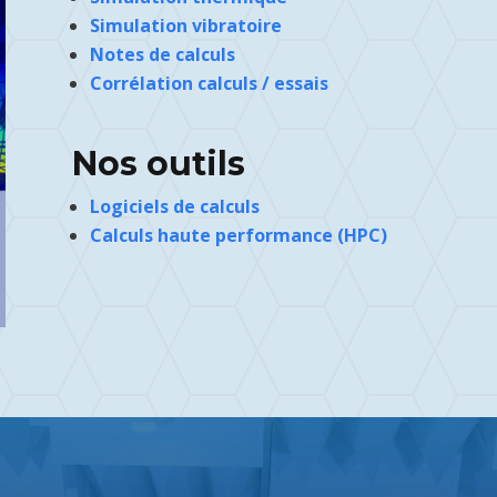
Simulation vibratoire
Notes de calculs
Corrélation calculs / essais
Nos outils
Logiciels de calculs
Calculs haute performance (HPC)