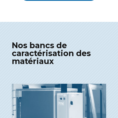
Nos bancs de
caractérisation des
matériaux