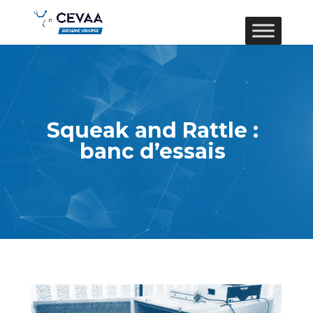
Squeak and Rattle :
banc d’essais