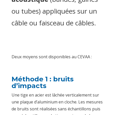
ou tubes) appliquées sur un
câble ou faisceau de câbles.
Deux moyens sont disponibles au CEVAA :
Méthode 1 : bruits
d’impacts
Une tige en acier est lâchée verticalement sur
une plaque d’aluminium en cloche. Les mesures
de bruits sont réalisées sans échantillons puis