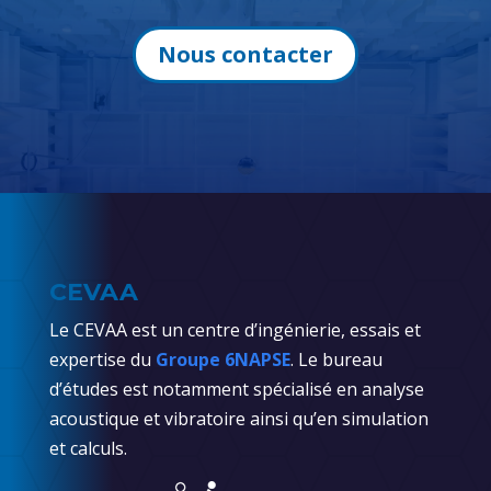
Nous contacter
CEVAA
Le CEVAA est un centre d’ingénierie, essais et
expertise du
Groupe 6NAPSE
. Le bureau
d’études est notamment spécialisé en analyse
acoustique et vibratoire ainsi qu’en simulation
et calculs.