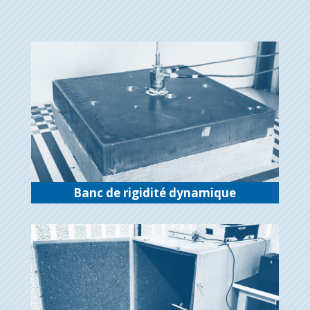
Banc de rigidité dynamique