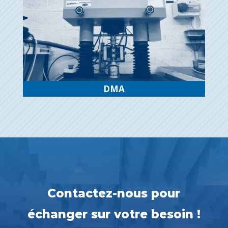
DMA
Contactez-nous pour
échanger sur votre besoin !