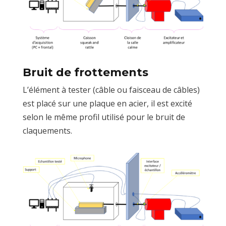
Bruit de frottements
L’élément à tester (câble ou faisceau de câbles)
est placé sur une plaque en acier, il est excité
selon le même profil utilisé pour le bruit de
claquements.