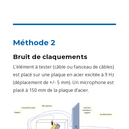
Méthode 2
Bruit de claquements
L’élément à tester (câble ou faisceau de câbles)
est placé sur une plaque en acier excitée à 9 Hz
(déplacement de +/- 5 mm). Un microphone est
placé à 150 mm de la plaque d’acier.