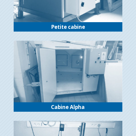
Petite cabine
Cabine Alpha