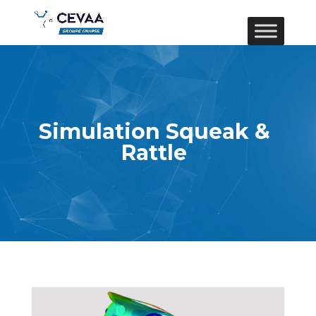
Simulation Squeak &
Rattle