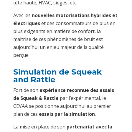
tête haute, HVAC, sièges, etc.
Avec les
nouvelles motorisations hybrides et
électriques
et des consommateurs de plus en
plus exigeants en matière de confort, la
maitrise de ces phénomènes de bruit est
aujourd’hui un enjeu majeur de la qualité
perçue.
Simulation de Squeak
and Rattle
Fort de son
expérience reconnue des essais
de Squeak & Rattle
par l’expérimental, le
CEVAA se positionne aujourd’hui au premier
plan de ces
essais par la simulation
.
La mise en place de son
partenariat avec la