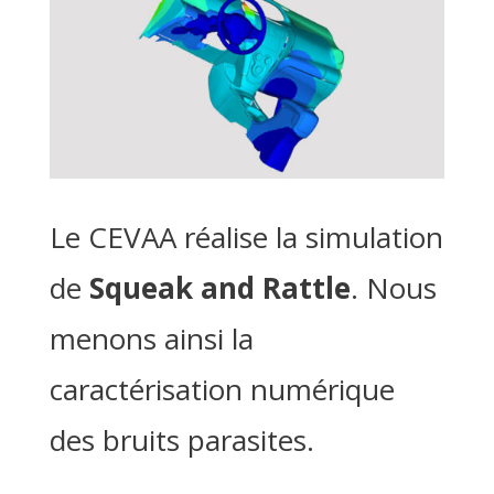
Le CEVAA réalise la simulation
de
Squeak and Rattle
. Nous
menons ainsi la
caractérisation numérique
des bruits parasites.