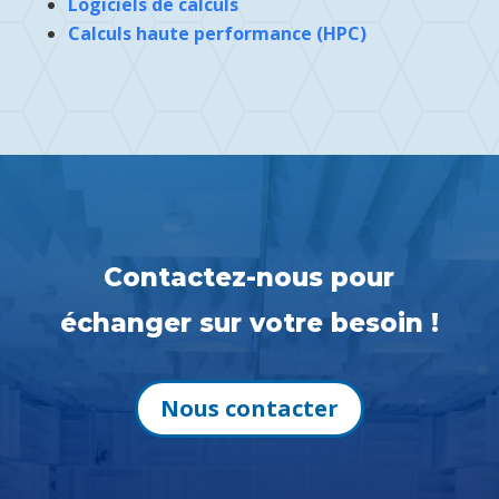
Logiciels de calculs
Calculs haute performance (HPC)
Contactez-nous pour
échanger sur votre besoin !
Nous contacter