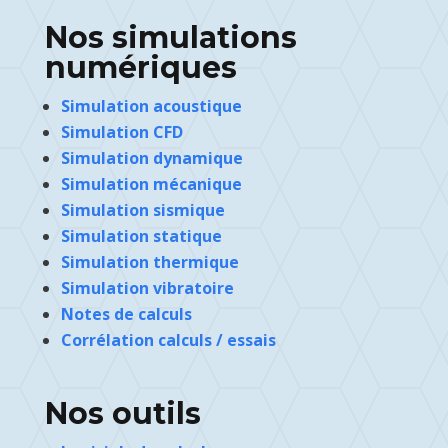
Nos simulations
numériques
Simulation acoustique
Simulation CFD
Simulation dynamique
Simulation mécanique
Simulation sismique
Simulation statique
Simulation thermique
Simulation vibratoire
Notes de calculs
Corrélation calculs / essais
Nos outils