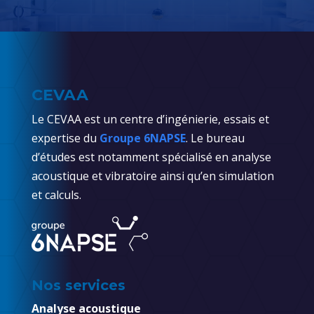
CEVAA
Le CEVAA est un centre d’ingénierie, essais et
expertise du
Groupe 6NAPSE
. Le bureau
d’études est notamment spécialisé en analyse
acoustique et vibratoire ainsi qu’en simulation
et calculs.
Nos services
Analyse acoustique