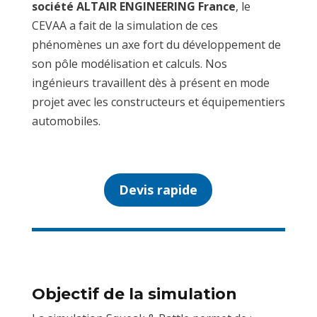
société ALTAIR ENGINEERING France
, le
CEVAA a fait de la simulation de ces
phénomènes un axe fort du développement de
son pôle modélisation et calculs. Nos
ingénieurs travaillent dès à présent en mode
projet avec les constructeurs et équipementiers
automobiles.
Devis rapide
Objectif de la simulation