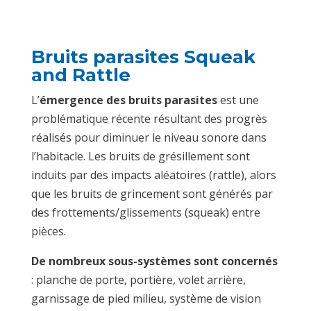
Bruits parasites Squeak
and Rattle
L’
émergence des bruits parasites
est une
problématique récente résultant des progrès
réalisés pour diminuer le niveau sonore dans
l’habitacle. Les bruits de grésillement sont
induits par des impacts aléatoires (rattle), alors
que les bruits de grincement sont générés par
des frottements/glissements (squeak) entre
pièces.
De nombreux sous-systèmes sont concernés
: planche de porte, portière, volet arrière,
garnissage de pied milieu, système de vision