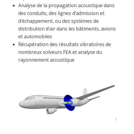
Analyse de la propagation acoustique dans
des conduits, des lignes d’admission et
d’échappement, ou des systèmes de
distribution d’air dans les bâtiments, avions
et automobiles
Récupération des résultats vibratoires de
nombreux solveurs FEA et analyse du
rayonnement acoustique