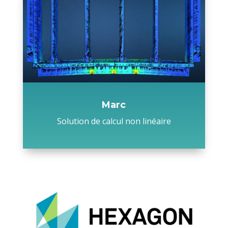
Marc
Solution de calcul non linéaire