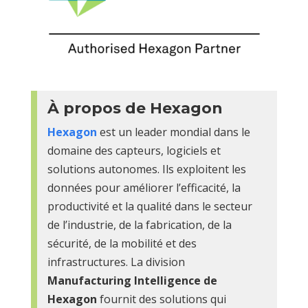
À propos de Hexagon
Hexagon
est un leader mondial dans le
domaine des capteurs, logiciels et
solutions autonomes. Ils exploitent les
données pour améliorer l’efficacité, la
productivité et la qualité dans le secteur
de l’industrie, de la fabrication, de la
sécurité, de la mobilité et des
infrastructures. La division
Manufacturing Intelligence de
Hexagon
fournit des solutions qui