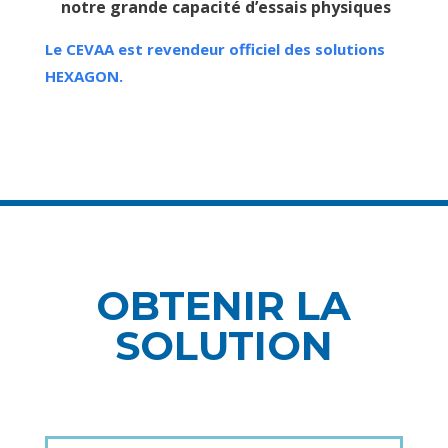
notre grande capacité d’essais physiques
Le CEVAA est revendeur officiel des solutions
HEXAGON.
OBTENIR LA
SOLUTION