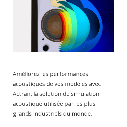
Améliorez les performances
acoustiques de vos modèles avec
Actran, la solution de simulation
acoustique utilisée par les plus
grands industriels du monde.