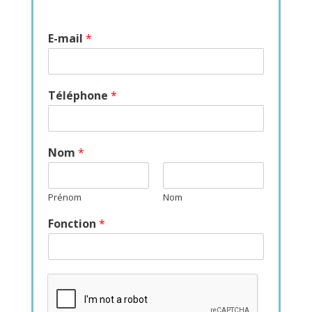
E-mail
*
Téléphone
*
Nom
*
Prénom
Nom
Fonction
*