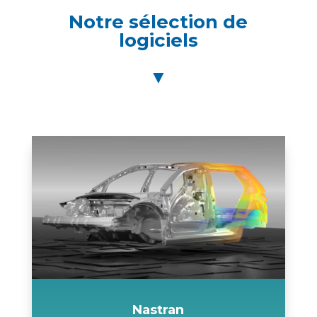
Notre sélection de
logiciels
▼
Nastran