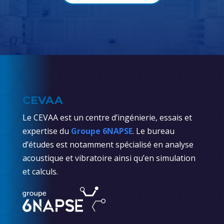
CEVAA
Le CEVAA est un centre d’ingénierie, essais et
expertise du
Groupe 6NAPSE
. Le bureau
d’études est notamment spécialisé en analyse
acoustique et vibratoire ainsi qu’en simulation
et calculs.