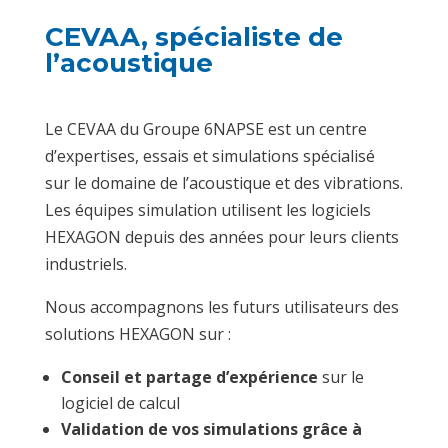
CEVAA, spécialiste de
l’acoustique
Le CEVAA du Groupe 6NAPSE est un centre
d’expertises, essais et simulations spécialisé
sur le domaine de l’acoustique et des vibrations.
Les équipes simulation utilisent les logiciels
HEXAGON depuis des années pour leurs clients
industriels.
Nous accompagnons les futurs utilisateurs des
solutions HEXAGON sur :
Conseil et partage d’expérience
sur le
logiciel de calcul
Validation de vos simulations grâce à