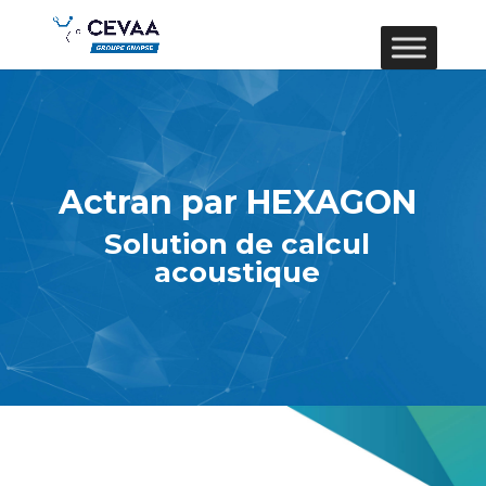
Actran par HEXAGON
Solution de calcul
acoustique