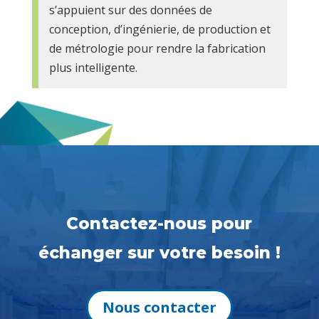
s’appuient sur des données de
conception, d’ingénierie, de production et
de métrologie pour rendre la fabrication
plus intelligente.
Contactez-nous pour
échanger sur votre besoin !
Nous contacter