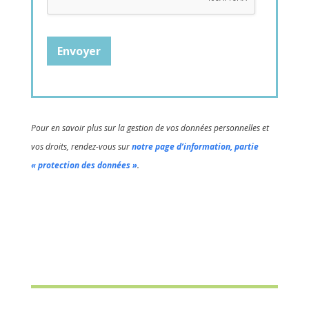
Envoyer
Pour en savoir plus sur la gestion de vos données personnelles et
vos droits, rendez-vous sur
notre page d’information, partie
« protection des données »
.