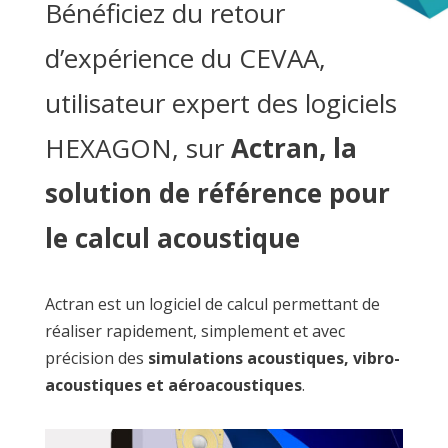
Bénéficiez du retour
d’expérience du CEVAA,
utilisateur expert des logiciels
HEXAGON, sur
Actran, la
solution de référence pour
le calcul acoustique
Actran est un logiciel de calcul permettant de
réaliser rapidement, simplement et avec
précision des
simulations acoustiques, vibro-
acoustiques et aéroacoustiques
.