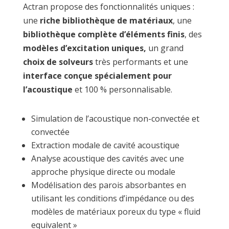
Actran propose des fonctionnalités uniques :
une
riche bibliothèque de matériaux
, une
bibliothèque complète d’éléments finis
, des
modèles d’excitation uniques,
un grand
choix de solveurs
très performants et une
interface conçue spécialement pour
l’acoustique
et 100 % personnalisable.
Simulation de l’acoustique non-convectée et
convectée
Extraction modale de cavité acoustique
Analyse acoustique des cavités avec une
approche physique directe ou modale
Modélisation des parois absorbantes en
utilisant les conditions d’impédance ou des
modèles de matériaux poreux du type « fluid
equivalent »